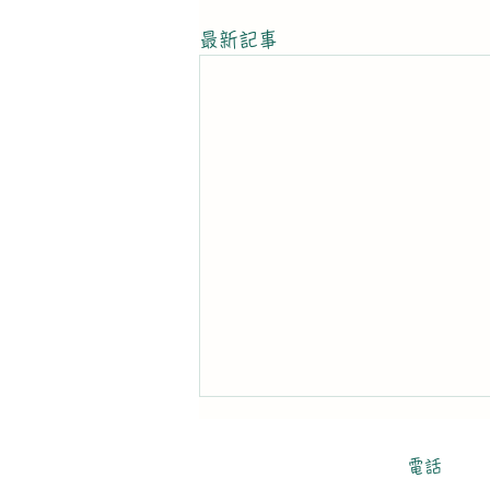
最新記事
平田の自閉の世界
電話