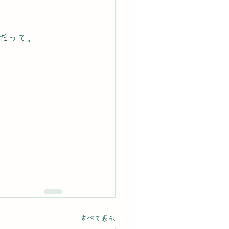
だって。
すべて表示