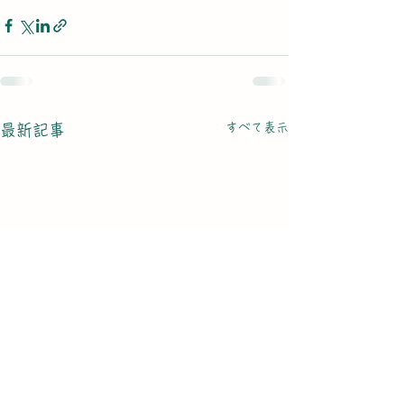
すべて表示
最新記事