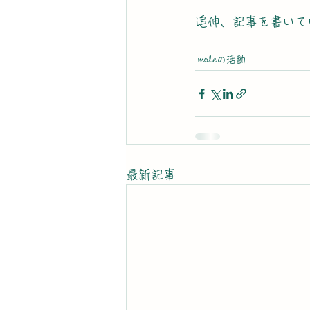
追伸、記事を書いて
moleの活動
最新記事