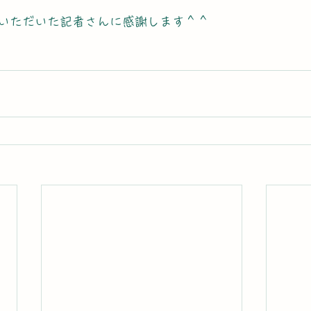
いただいた記者さんに感謝します＾＾