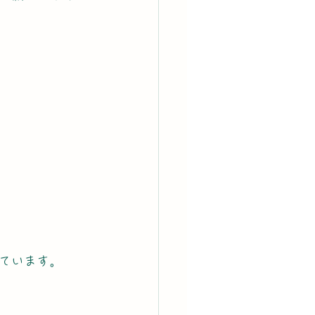
ています。