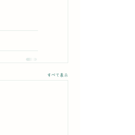
すべて表示