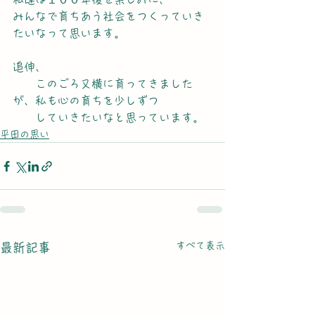
みんなで育ちあう社会をつくっていき
たいなって思います。
追伸、
　　このごろ又横に育ってきました
が、私も心の育ちを少しずつ
　　していきたいなと思っています。
平田の思い
すべて表示
最新記事