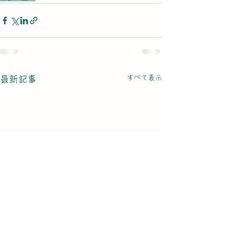
すべて表示
最新記事