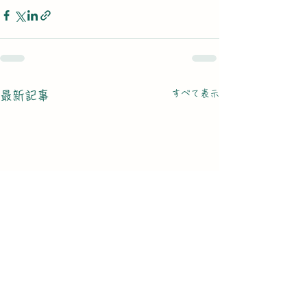
すべて表示
最新記事