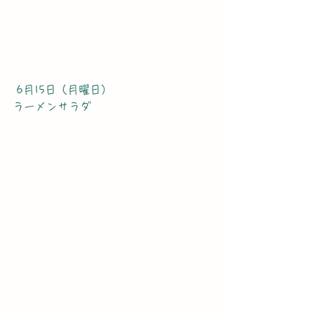
 6月15日（月曜日）
ラーメンサラダ