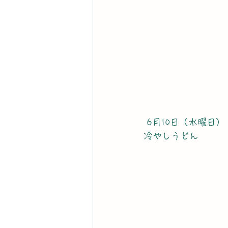
 6月10日（水曜日）
冷やしうどん