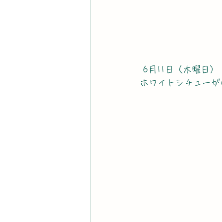
 6月11日（木曜日）
ホワイトシチューが