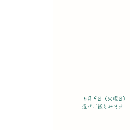
 6月 9日（火曜日）
混ぜご飯とみそ汁