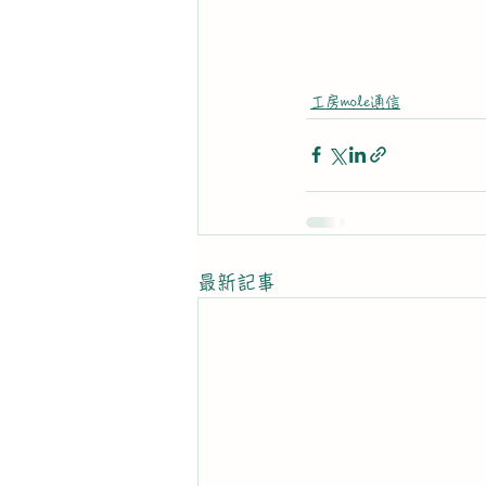
工房mole通信
最新記事