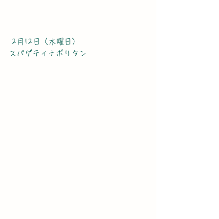
 2月12日（木曜日）
スパゲティナポリタン