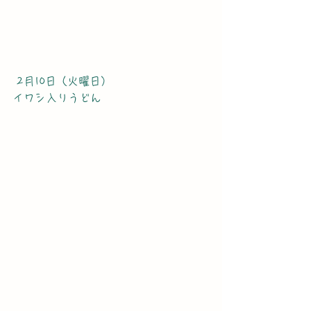
 2月10日（火曜日）
イワシ入りうどん