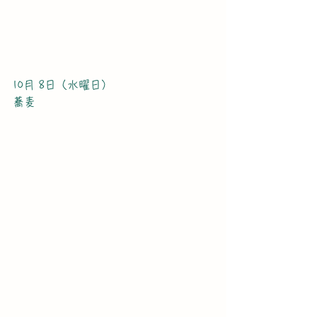
10月 8日（水曜日）
蕎麦