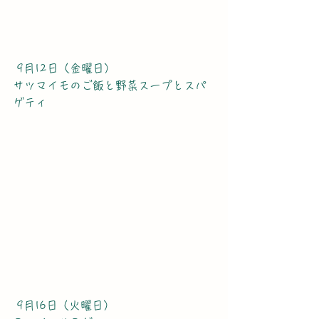
 9月12日（金曜日）
サツマイモのご飯と野菜スープとスパ
ゲティ
 9月16日（火曜日）