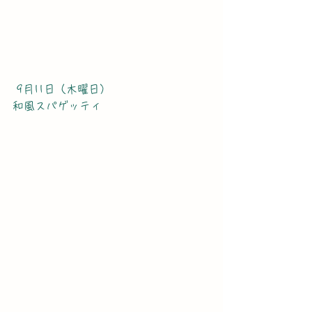
 9月11日（木曜日）
和風スパゲッティ