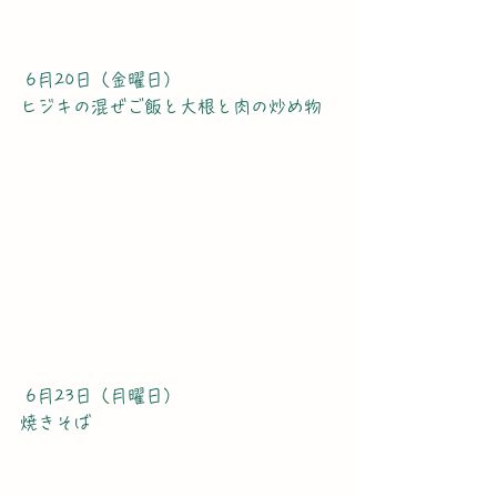
 6月20日（金曜日）
ヒジキの混ぜご飯と大根と肉の炒め物
 6月23日（月曜日）
焼きそば