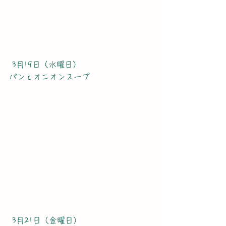
 3月19日（水曜日）
パンとオニオンスープ
 3月21日（金曜日）