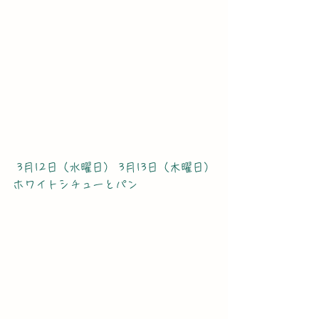
 3月12日（水曜日） 3月13日（木曜日）
ホワイトシチューとパン