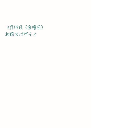
 3月14日（金曜日）
和風スパゲティ