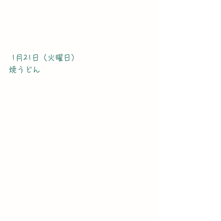
 1月21日（火曜日）
焼うどん