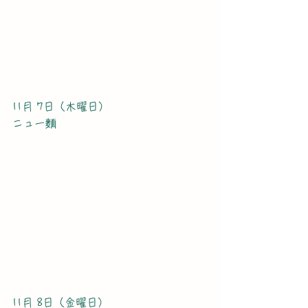
11月 7日（木曜日）
ニュー麵
11月 8日（金曜日）