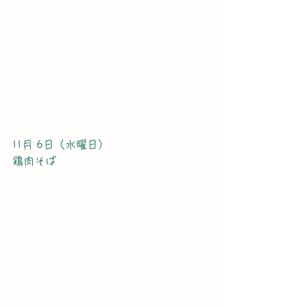
11月 6日（水曜日）
鶏肉そば