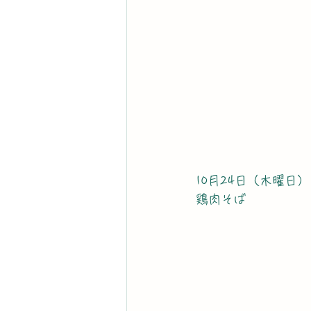
10月24日（木曜日）
鶏肉そば