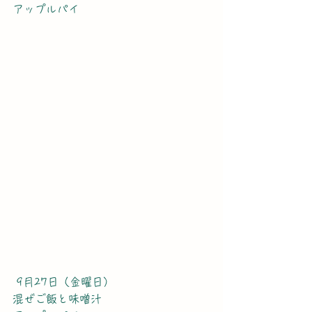
アップルパイ
 9月27日（金曜日）
混ぜご飯と味噌汁