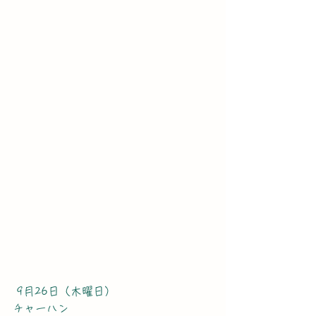
 9月26日（木曜日）
チャーハン