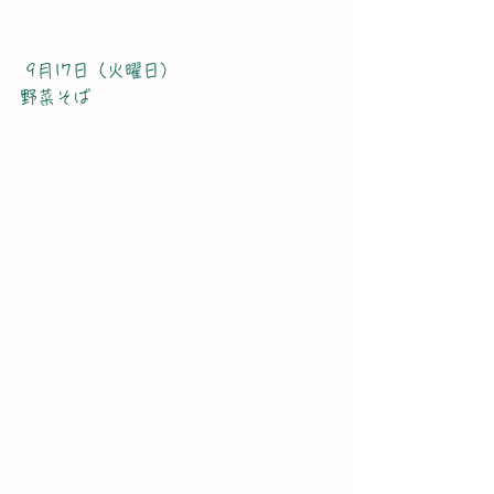
 9月17日（火曜日）
野菜そば