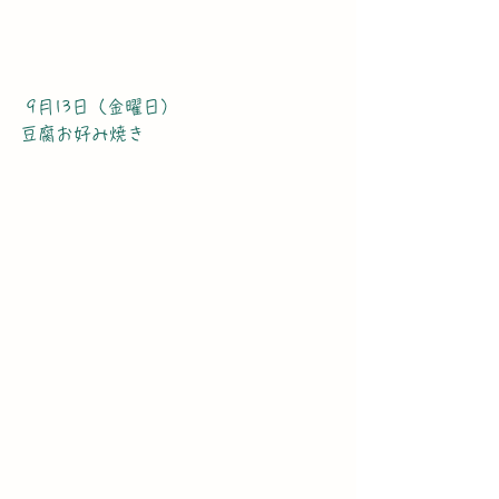
 9月13日（金曜日）
豆腐お好み焼き