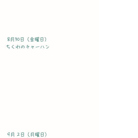
 8月30日（金曜日）
ちくわのチャーハン
 9月 2日（月曜日）