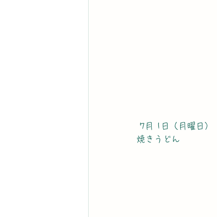
 7月 1日（月曜日）
焼きうどん