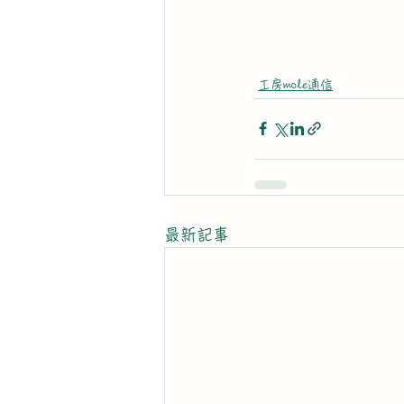
工房mole通信
最新記事