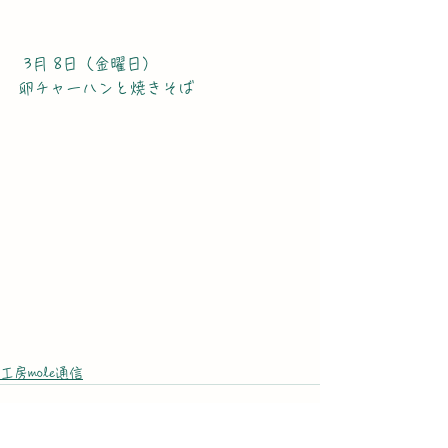
 3月 8日（金曜日）
卵チャーハンと焼きそば
工房mole通信