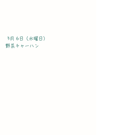
 3月 6日（水曜日）
野菜チャーハン