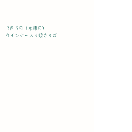
 3月 7日（木曜日）
ウインナー入り焼きそば