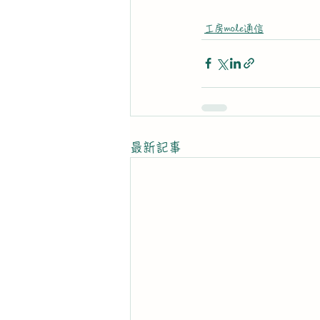
工房mole通信
最新記事