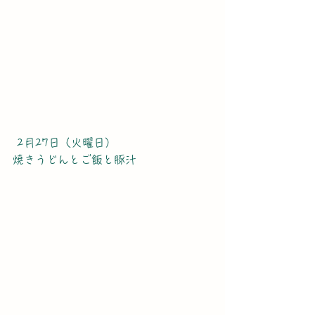
 2月27日（火曜日）
焼きうどんとご飯と豚汁