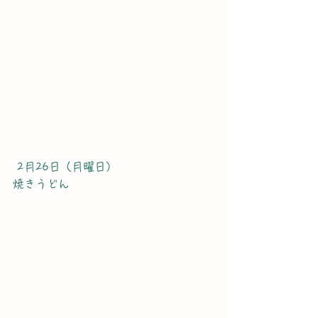
 2月26日（月曜日）
焼きうどん