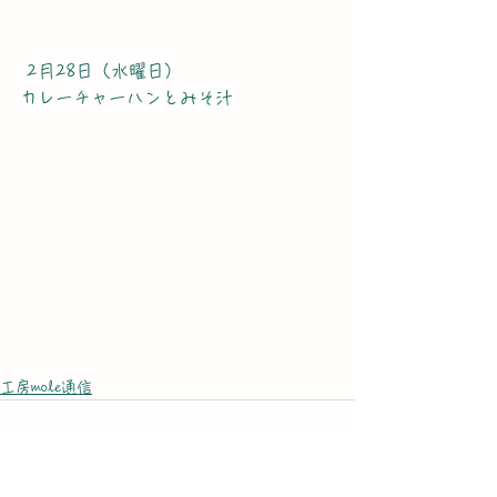
 2月28日（水曜日）
カレーチャーハンとみそ汁
工房mole通信