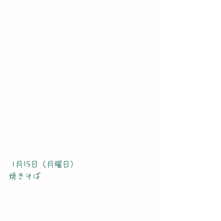
 1月15日（月曜日）
焼きそば