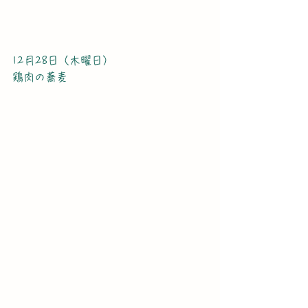
12月28日（木曜日）
鶏肉の蕎麦