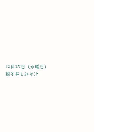
12月27日（水曜日）
親子丼とみそ汁