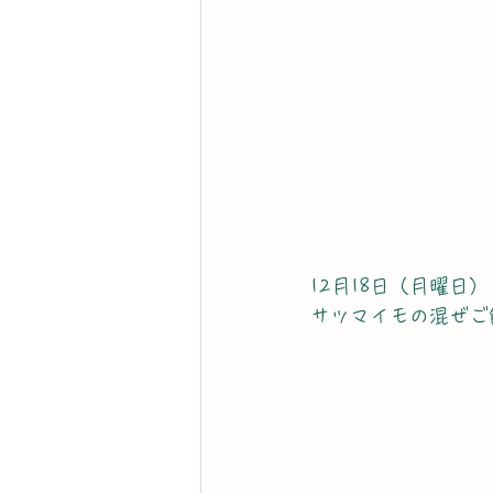
12月18日（月曜日）
サツマイモの混ぜご