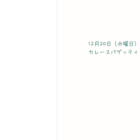
12月20日（水曜日）
カレースパゲッティ