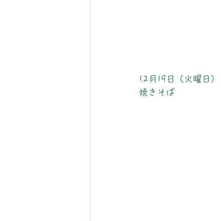
12月19日（火曜日）
焼きそば