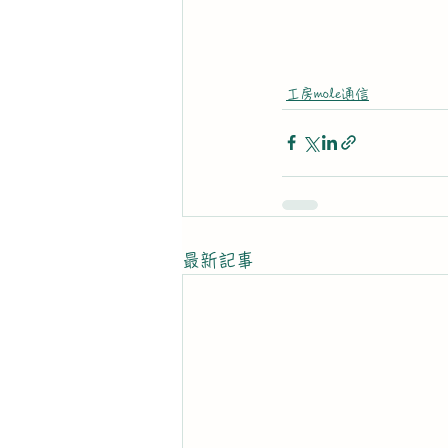
工房mole通信
最新記事