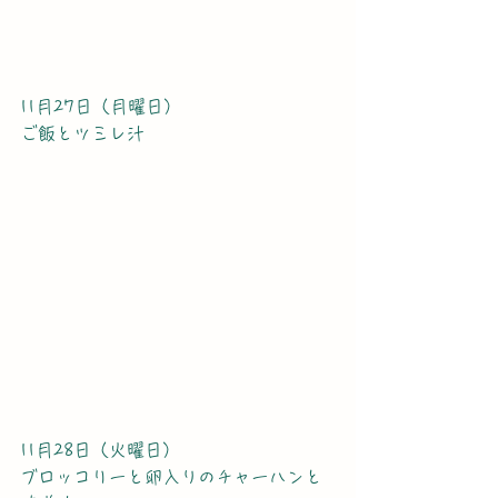
11月27日（月曜日）
ご飯とツミレ汁
11月28日（火曜日）
ブロッコリーと卵入りのチャーハンと