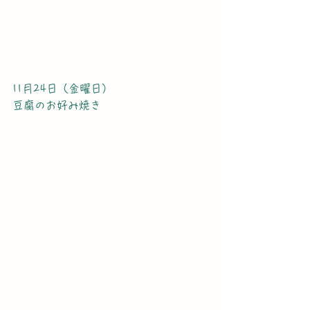
11月24日（金曜日）
豆腐のお好み焼き