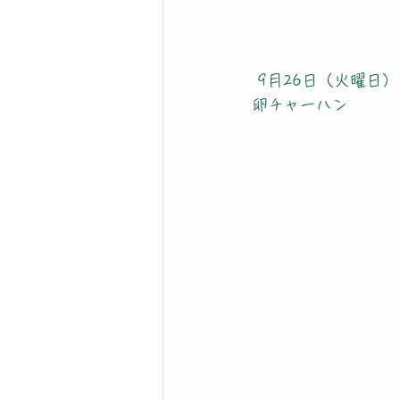
 9月26日（火曜日）
卵チャーハン