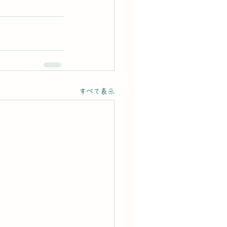
すべて表示