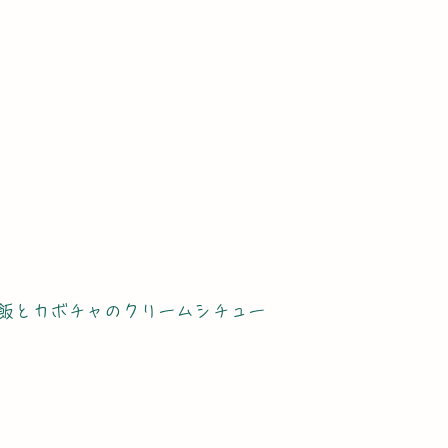
飯とカボチャのクリームシチュー