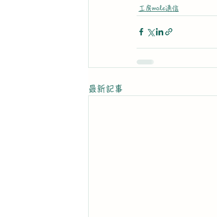
工房mole通信
最新記事