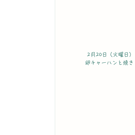
 2月20日（火曜日）
卵チャーハンと焼き