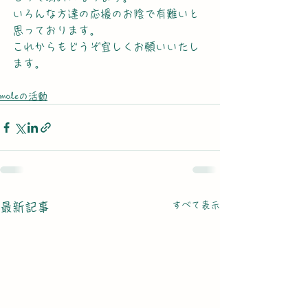
いろんな方達の応援のお陰で有難いと
思っております。
これからもどうぞ宜しくお願いいたし
ます。
moleの活動
すべて表示
最新記事