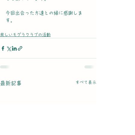
今回出会った方達との縁に感謝しま
す。
楽しいモグラクラブの活動
すべて表示
最新記事