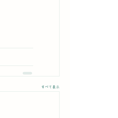
すべて表示